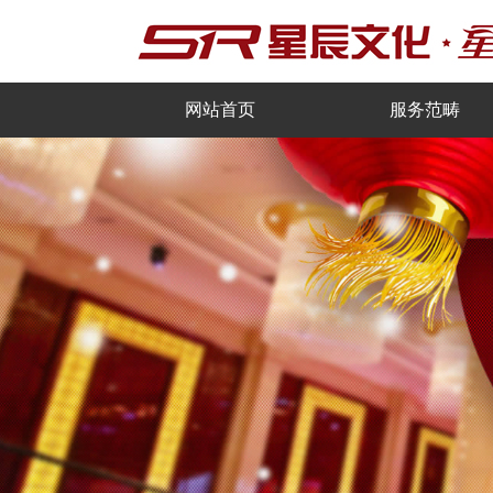
网站首页
服务范畴