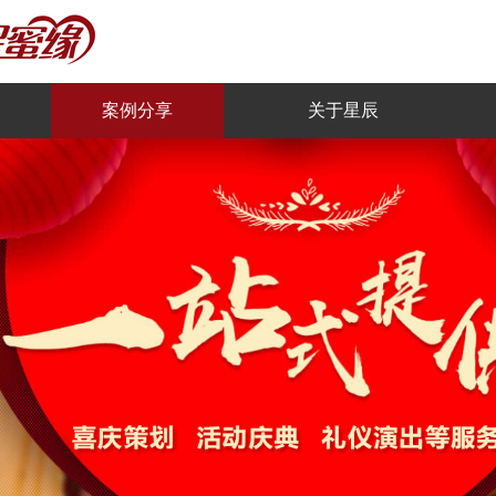
案例分享
关于星辰