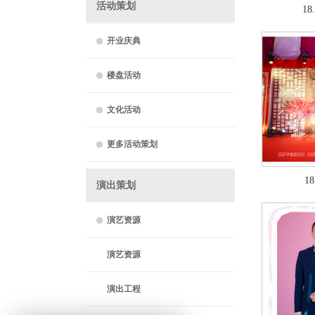
活动策划
1
开业庆典
楼盘活动
文化活动
更多活动策划
1
演出策划
演艺资源
演艺资源
演出工程