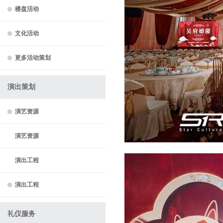
楼盘活动
文化活动
更多活动策划
演出策划
演艺资源
演艺资源
演出工程
演出工程
礼仪服务