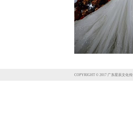
COPYRIGHT © 2017 广东星