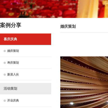
案例分享
婚庆策划
喜庆庆典
婚庆策划
寿庆策划
新居入伙
活动策划
开业庆典