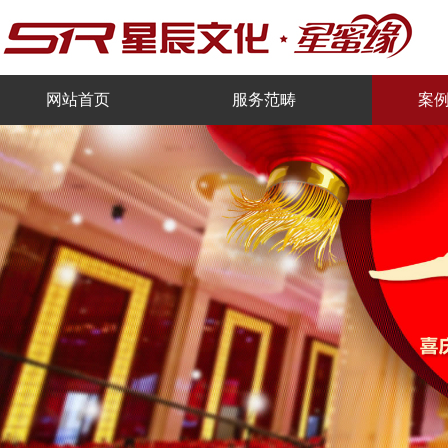
网站首页
服务范畴
案